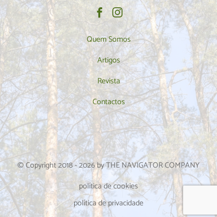
Quem Somos
Artigos
Revista
Contactos
© Copyright 2018 -
2026
by THE NAVIGATOR COMPANY
política de cookies
política de privacidade