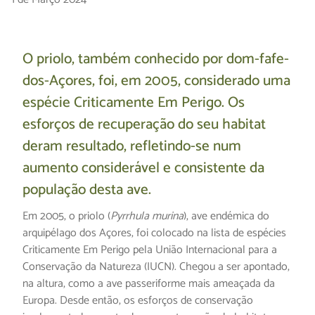
O priolo, também conhecido por dom-fafe-
dos-Açores, foi, em 2005, considerado uma
espécie Criticamente Em Perigo. Os
esforços de recuperação do seu habitat
deram resultado, refletindo-se num
aumento considerável e consistente da
população desta ave.
Em 2005, o priolo (
Pyrrhula murina
), ave endémica do
arquipélago dos Açores, foi colocado na lista de espécies
Criticamente Em Perigo pela União Internacional para a
Conservação da Natureza (IUCN). Chegou a ser apontado,
na altura, como a ave passeriforme mais ameaçada da
Europa. Desde então, os esforços de conservação