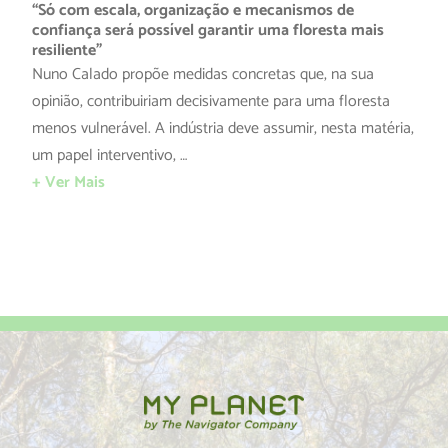
“Só com escala, organização e mecanismos de
confiança será possível garantir uma floresta mais
resiliente”
Nuno Calado propõe medidas concretas que, na sua
opinião, contribuiriam decisivamente para uma floresta
menos vulnerável. A indústria deve assumir, nesta matéria,
um papel interventivo, …
+ Ver Mais