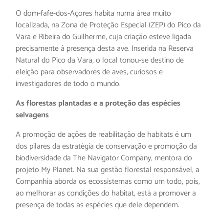
O dom-fafe-dos-Açores habita numa área muito
localizada, na Zona de Proteção Especial (ZEP) do Pico da
Vara e Ribeira do Guilherme, cuja criação esteve ligada
precisamente à presença desta ave. Inserida na Reserva
Natural do Pico da Vara, o local tonou-se destino de
eleição para observadores de aves, curiosos e
investigadores de todo o mundo.
As florestas plantadas e a proteção das espécies
selvagens
A promoção de ações de reabilitação de habitats é um
dos pilares da estratégia de conservação e promoção da
biodiversidade da The Navigator Company, mentora do
projeto My Planet. Na sua gestão florestal responsável, a
Companhia aborda os ecossistemas como um todo, pois,
ao melhorar as condições do habitat, está a promover a
presença de todas as espécies que dele dependem.