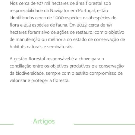
Nos cerca de 107 mil hectares de área florestal sob
responsabilidade da Navigator em Portugal, estão
identificadas cerca de 1.000 espécies e subespécies de
flora e 253 espécies de fauna. Em 2023, cerca de 191
hectares foram alvo de ações de restauro, com o objetivo
de manutenção ou melhoria do estado de conservação de
habitats naturais e seminaturais.
A gestão florestal responsável é a chave para a
conciliação entre os objetivos produtivos e a conservação
da biodiversidade, sempre com o estrito compromisso de
valorizar e proteger a floresta.
Artigos