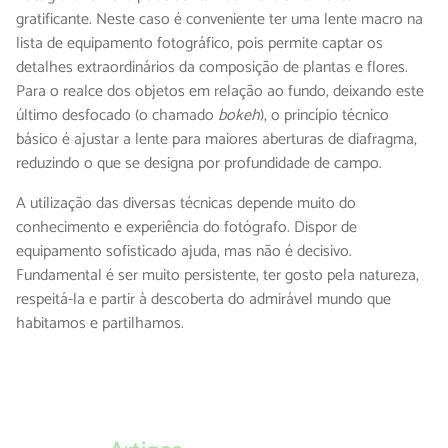
gratificante. Neste caso é conveniente ter uma lente macro na
lista de equipamento fotográfico, pois permite captar os
detalhes extraordinários da composição de plantas e flores.
Para o realce dos objetos em relação ao fundo, deixando este
último desfocado (o chamado
bokeh
), o princípio técnico
básico é ajustar a lente para maiores aberturas de diafragma,
reduzindo o que se designa por profundidade de campo.
A utilização das diversas técnicas depende muito do
conhecimento e experiência do fotógrafo. Dispor de
equipamento sofisticado ajuda, mas não é decisivo.
Fundamental é ser muito persistente, ter gosto pela natureza,
respeitá-la e partir à descoberta do admirável mundo que
habitamos e partilhamos.