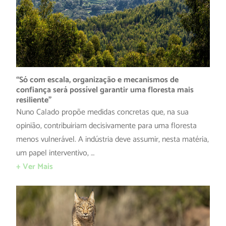
“Só com escala, organização e mecanismos de
confiança será possível garantir uma floresta mais
resiliente”
Nuno Calado propõe medidas concretas que, na sua
opinião, contribuiriam decisivamente para uma floresta
menos vulnerável. A indústria deve assumir, nesta matéria,
um papel interventivo, …
+ Ver Mais