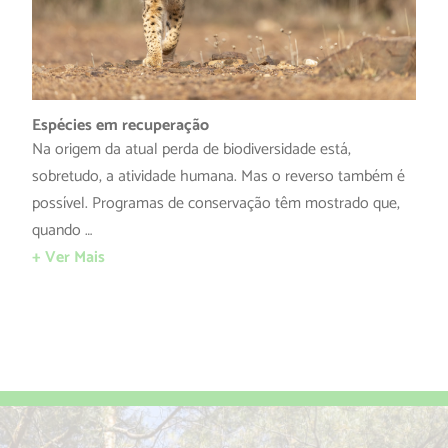
Espécies em recuperação
Na origem da atual perda de biodiversidade está,
sobretudo, a atividade humana. Mas o reverso também é
possível. Programas de conservação têm mostrado que,
quando …
+ Ver Mais