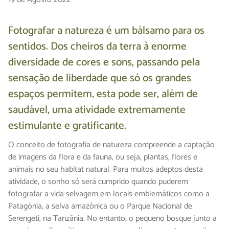
Fotografar a natureza é um bálsamo para os
sentidos. Dos cheiros da terra à enorme
diversidade de cores e sons, passando pela
sensação de liberdade que só os grandes
espaços permitem, esta pode ser, além de
saudável, uma atividade extremamente
estimulante e gratificante.
O conceito de fotografia de natureza compreende a captação
de imagens da flora e da fauna, ou seja, plantas, flores e
animais no seu habitat natural. Para muitos adeptos desta
atividade, o sonho só será cumprido quando puderem
fotografar a vida selvagem em locais emblemáticos como a
Patagónia, a selva amazónica ou o Parque Nacional de
Serengeti, na Tanzânia. No entanto, o pequeno bosque junto a