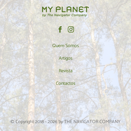
Quem Somos
Artigos
Revista
Contactos
© Copyright 2018 -
2026
by THE NAVIGATOR COMPANY