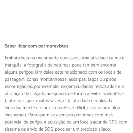
Saber lidar com os imprevistos
Embora seja na maior parte dos casos uma atividade calma e
tranquila, a fotografia de natureza pode também encerrar
alguns perigos. Um deles está relacionado com os locais de
passagem: zonas montanhosas, escarpas, lagos ou pisos
escorregadios, por exemplo, exigem cuidados redobrados e a
utilização de calçado adequado, de forma a evitar acidentes –
tanto mais que, muitas vezes, esta atividade é realizada
individualmente e o auxílio pode ser difícil, caso ocorra algo
inesperado. Para quem se aventura por zonas com mais
potencial de perigo, a aquisição de um localizador de GPS, com
sistema de envio de SOS, pode ser um precioso aliado.