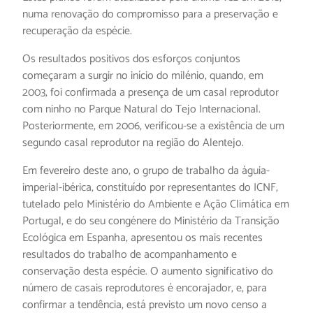
numa renovação do compromisso para a preservação e
recuperação da espécie.
Os resultados positivos dos esforços conjuntos
começaram a surgir no início do milénio, quando, em
2003, foi confirmada a presença de um casal reprodutor
com ninho no Parque Natural do Tejo Internacional.
Posteriormente, em 2006, verificou-se a existência de um
segundo casal reprodutor na região do Alentejo.
Em fevereiro deste ano, o grupo de trabalho da águia-
imperial-ibérica, constituído por representantes do ICNF,
tutelado pelo Ministério do Ambiente e Ação Climática em
Portugal, e do seu congénere do Ministério da Transição
Ecológica em Espanha, apresentou os mais recentes
resultados do trabalho de acompanhamento e
conservação desta espécie. O aumento significativo do
número de casais reprodutores é encorajador, e, para
confirmar a tendência, está previsto um novo censo a