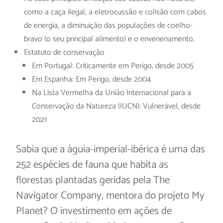
como a caça ilegal, a eletrocussão e colisão com cabos
de energia, a diminuição das populações de coelho-
bravo (o seu principal alimento) e o envenenamento.
Estatuto de conservação
Em Portugal: Criticamente em Perigo, desde 2005
Em Espanha: Em Perigo, desde 2004
Na Lista Vermelha da União Internacional para a
Conservação da Natureza (IUCN): Vulnerável, desde
2021
Sabia que a águia-imperial-ibérica é uma das
252 espécies de fauna que habita as
florestas plantadas geridas pela The
Navigator Company, mentora do projeto My
Planet? O investimento em ações de