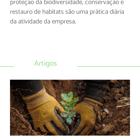
proteção da biodiversidade, conservação e
restauro de habitats são uma prática diária
da atividade da empresa.
Artigos