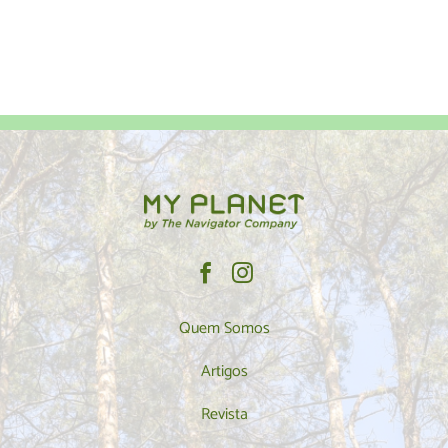
Quem Somos
Artigos
Revista