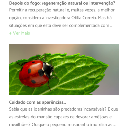
Depois do fogo: regeneração natural ou intervenção?
Permitir a recuperação natural é, muitas vezes, a melhor
opção, considera a investigadora Otília Correia. Mas há
situações em que esta deve ser complementada com …
+ Ver Mais
Cuidado com as aparências…
Sabia que as joaninhas são predadoras incansáveis? E que
as estrelas-do-mar são capazes de devorar amêijoas e
mexilhões? Ou que o pequeno musaranho imobiliza as …