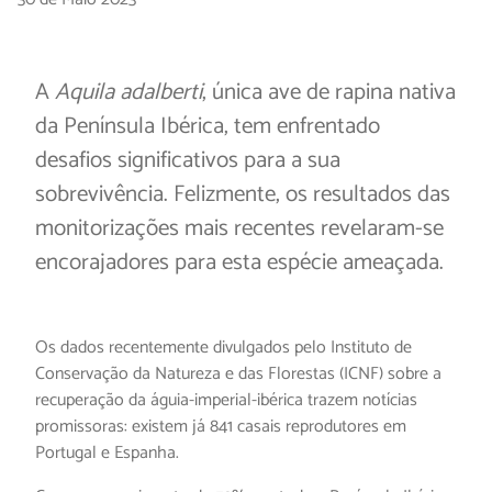
A
Aquila adalberti
, única ave de rapina nativa
da Península Ibérica, tem enfrentado
desafios significativos para a sua
sobrevivência. Felizmente, os resultados das
monitorizações mais recentes revelaram-se
encorajadores para esta espécie ameaçada.
Os dados recentemente divulgados pelo Instituto de
Conservação da Natureza e das Florestas (ICNF) sobre a
recuperação da águia-imperial-ibérica trazem notícias
promissoras: existem já 841 casais reprodutores em
Portugal e Espanha.