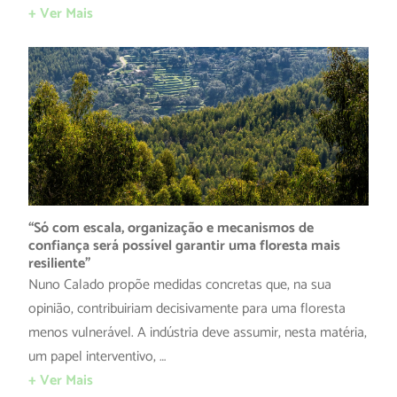
+ Ver Mais
“Só com escala, organização e mecanismos de
confiança será possível garantir uma floresta mais
resiliente”
Nuno Calado propõe medidas concretas que, na sua
opinião, contribuiriam decisivamente para uma floresta
menos vulnerável. A indústria deve assumir, nesta matéria,
um papel interventivo, …
+ Ver Mais