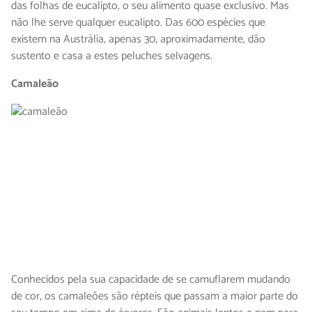
das folhas de eucalipto, o seu alimento quase exclusivo. Mas
não lhe serve qualquer eucalipto. Das 600 espécies que
existem na Austrália, apenas 30, aproximadamente, dão
sustento e casa a estes peluches selvagens.
Camaleão
Conhecidos pela sua capacidade de se camuflarem mudando
de cor, os camaleões são répteis que passam a maior parte do