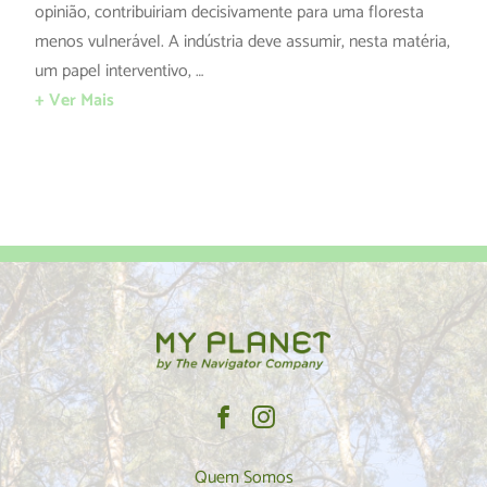
opinião, contribuiriam decisivamente para uma floresta
menos vulnerável. A indústria deve assumir, nesta matéria,
um papel interventivo, …
+ Ver Mais
Quem Somos