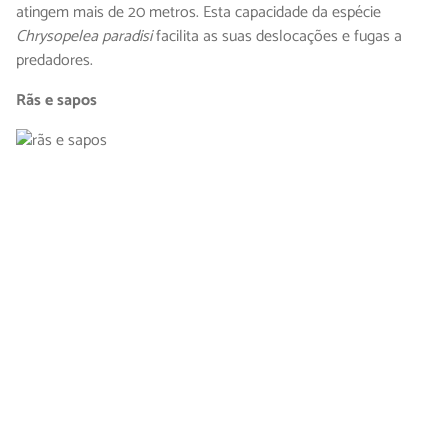
atingem mais de 20 metros. Esta capacidade da espécie
Chrysopelea paradisi
facilita as suas deslocações e fugas a
predadores.
Rãs e sapos