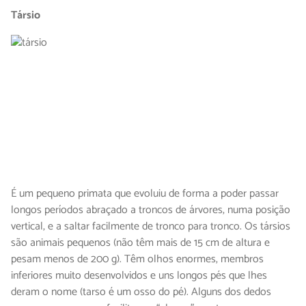
Társio
É um pequeno primata que evoluiu de forma a poder passar
longos períodos abraçado a troncos de árvores, numa posição
vertical, e a saltar facilmente de tronco para tronco. Os társios
são animais pequenos (não têm mais de 15 cm de altura e
pesam menos de 200 g). Têm olhos enormes, membros
inferiores muito desenvolvidos e uns longos pés que lhes
deram o nome (tarso é um osso do pé). Alguns dos dedos