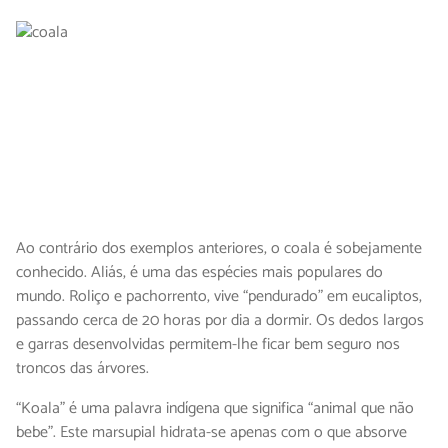
Ao contrário dos exemplos anteriores, o coala é sobejamente
conhecido. Aliás, é uma das espécies mais populares do
mundo. Roliço e pachorrento, vive “pendurado” em eucaliptos,
passando cerca de 20 horas por dia a dormir. Os dedos largos
e garras desenvolvidas permitem-lhe ficar bem seguro nos
troncos das árvores.
“Koala” é uma palavra indígena que significa “animal que não
bebe”. Este marsupial hidrata-se apenas com o que absorve