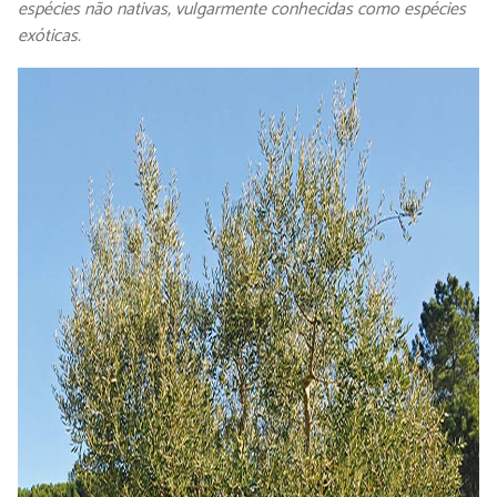
espécies não nativas, vulgarmente conhecidas como espécies
exóticas.