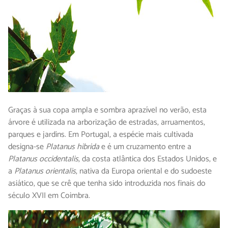
Graças à sua copa ampla e sombra aprazível no verão, esta
árvore é utilizada na arborização de estradas, arruamentos,
parques e jardins. Em Portugal, a espécie mais cultivada
designa-se
Platanus hibrida
e é um cruzamento entre a
Platanus occidentalis
, da costa atlântica dos Estados Unidos, e
a
Platanus orientalis
, nativa da Europa oriental e do sudoeste
asiático, que se crê que tenha sido introduzida nos finais do
século XVII em Coimbra.