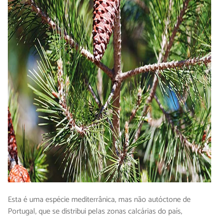
Esta é uma espécie mediterrânica, mas não autóctone de
Portugal, que se distribui pelas zonas calcárias do país,