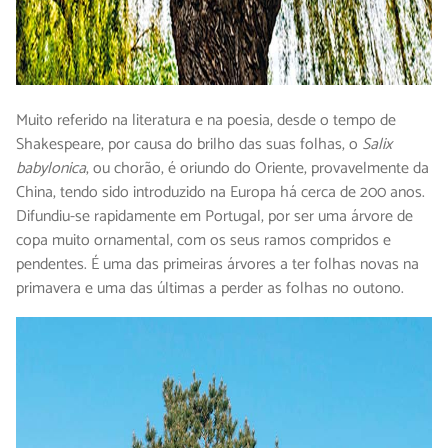
Muito referido na literatura e na poesia, desde o tempo de
Shakespeare, por causa do brilho das suas folhas, o
Salix
babylonica
, ou chorão, é oriundo do Oriente, provavelmente da
China, tendo sido introduzido na Europa há cerca de 200 anos.
Difundiu-se rapidamente em Portugal, por ser uma árvore de
copa muito ornamental, com os seus ramos compridos e
pendentes. É uma das primeiras árvores a ter folhas novas na
primavera e uma das últimas a perder as folhas no outono.