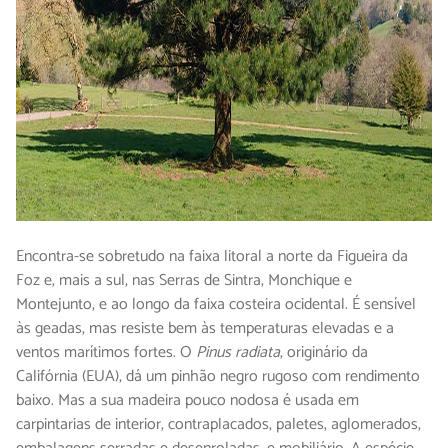
Encontra-se sobretudo na faixa litoral a norte da Figueira da
Foz e, mais a sul, nas Serras de Sintra, Monchique e
Montejunto, e ao longo da faixa costeira ocidental. É sensível
às geadas, mas resiste bem às temperaturas elevadas e a
ventos marítimos fortes. O
Pinus radiata
, originário da
Califórnia (EUA), dá um pinhão negro rugoso com rendimento
baixo. Mas a sua madeira pouco nodosa é usada em
carpintarias de interior, contraplacados, paletes, aglomerados,