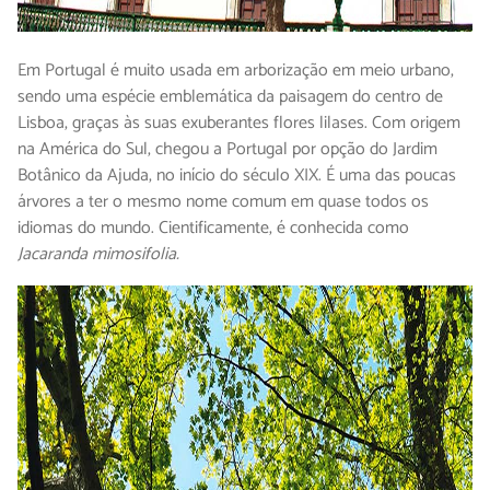
Em Portugal é muito usada em arborização em meio urbano,
sendo uma espécie emblemática da paisagem do centro de
Lisboa, graças às suas exuberantes flores lilases. Com origem
na América do Sul, chegou a Portugal por opção do Jardim
Botânico da Ajuda, no início do século XIX. É uma das poucas
árvores a ter o mesmo nome comum em quase todos os
idiomas do mundo. Cientificamente, é conhecida como
Jacaranda mimosifolia.