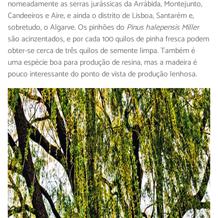
nomeadamente as serras jurássicas da Arrábida, Montejunto,
Candeeiros e Aire, e ainda o distrito de Lisboa, Santarém e,
sobretudo, o Algarve. Os pinhões do
Pinus halepensis Miller
são acinzentados, e por cada 100 quilos de pinha fresca podem
obter-se cerca de três quilos de semente limpa. Também é
uma espécie boa para produção de resina, mas a madeira é
pouco interessante do ponto de vista de produção lenhosa.