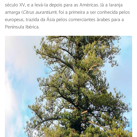
século XV, e a levá-la depois para as Américas. Já a laranja
amarga (
Citrus aurantium
), foi a primeira a ser conhecida pelos
europeus, trazida da Ásia pelos comerciantes árabes para a
Península Ibérica.