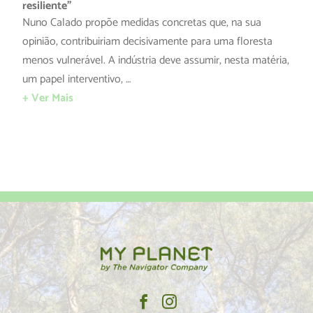
resiliente”
Nuno Calado propõe medidas concretas que, na sua
opinião, contribuiriam decisivamente para uma floresta
menos vulnerável. A indústria deve assumir, nesta matéria,
um papel interventivo, …
+ Ver Mais