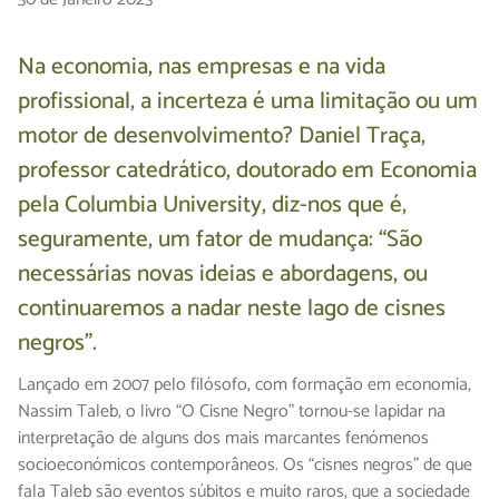
Na economia, nas empresas e na vida
profissional, a incerteza é uma limitação ou um
motor de desenvolvimento? Daniel Traça,
professor catedrático, doutorado em Economia
pela Columbia University, diz-nos que é,
seguramente, um fator de mudança: “São
necessárias novas ideias e abordagens, ou
continuaremos a nadar neste lago de cisnes
negros”.
Lançado em 2007 pelo filósofo, com formação em economia,
Nassim Taleb, o livro “O Cisne Negro” tornou-se lapidar na
interpretação de alguns dos mais marcantes fenómenos
socioeconómicos contemporâneos. Os “cisnes negros” de que
fala Taleb são eventos súbitos e muito raros, que a sociedade