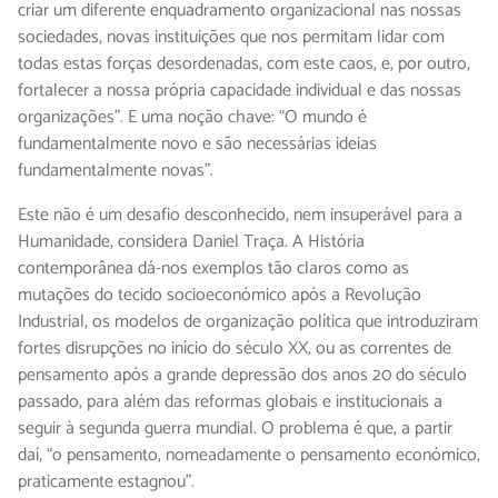
criar um diferente enquadramento organizacional nas nossas
sociedades, novas instituições que nos permitam lidar com
todas estas forças desordenadas, com este caos, e, por outro,
fortalecer a nossa própria capacidade individual e das nossas
organizações”. E uma noção chave: “O mundo é
fundamentalmente novo e são necessárias ideias
fundamentalmente novas”.
Este não é um desafio desconhecido, nem insuperável para a
Humanidade, considera Daniel Traça. A História
contemporânea dá-nos exemplos tão claros como as
mutações do tecido socioeconómico após a Revolução
Industrial, os modelos de organização política que introduziram
fortes disrupções no início do século XX, ou as correntes de
pensamento após a grande depressão dos anos 20 do século
passado, para além das reformas globais e institucionais a
seguir à segunda guerra mundial. O problema é que, a partir
daí, “o pensamento, nomeadamente o pensamento económico,
praticamente estagnou”.