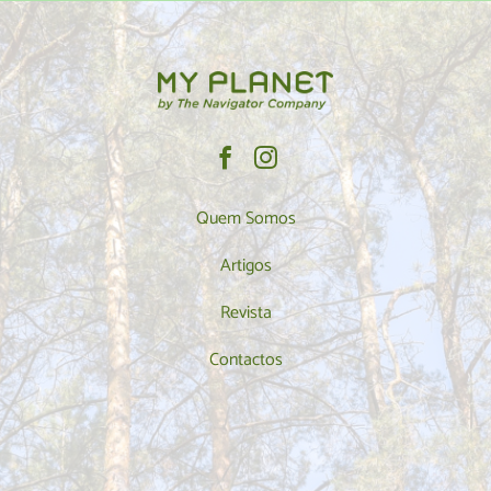
Quem Somos
Artigos
Revista
Contactos