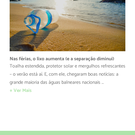
Nas férias, o lixo aumenta (e a separação diminui)
Toalha estendida, protetor solar e mergulhos refrescantes
– o verão está aí. E, com ele, chegaram boas notícias: a
grande maioria das águas balneares nacionais …
+ Ver Mais