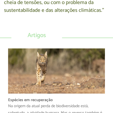
cheia de tensões, ou com o problema da
sustentabilidade e das alterações climáticas.”
Artigos
Espécies em recuperação
Na origem da atual perda de biodiversidade está,
sobretudo, a atividade humana. Mas o reverso também é