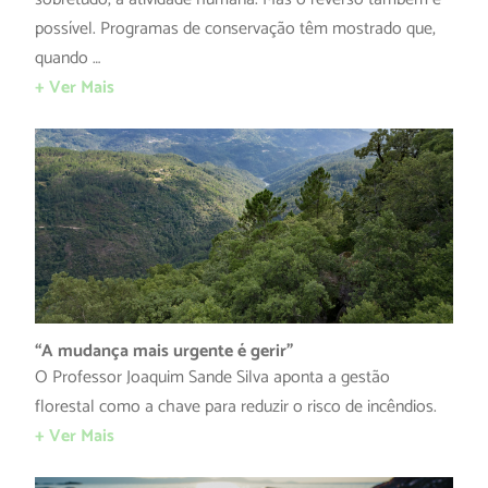
possível. Programas de conservação têm mostrado que,
quando …
+ Ver Mais
“A mudança mais urgente é gerir”
O Professor Joaquim Sande Silva aponta a gestão
florestal como a chave para reduzir o risco de incêndios.
+ Ver Mais