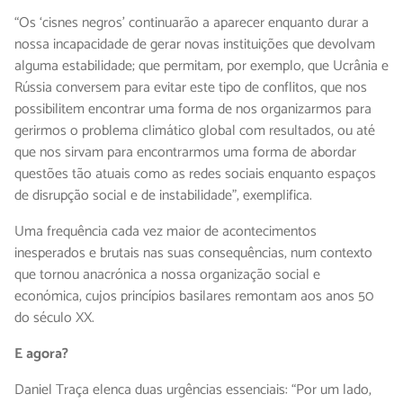
“Os ‘cisnes negros’ continuarão a aparecer enquanto durar a
nossa incapacidade de gerar novas instituições que devolvam
alguma estabilidade; que permitam, por exemplo, que Ucrânia e
Rússia conversem para evitar este tipo de conflitos, que nos
possibilitem encontrar uma forma de nos organizarmos para
gerirmos o problema climático global com resultados, ou até
que nos sirvam para encontrarmos uma forma de abordar
questões tão atuais como as redes sociais enquanto espaços
de disrupção social e de instabilidade”, exemplifica.
Uma frequência cada vez maior de acontecimentos
inesperados e brutais nas suas consequências, num contexto
que tornou anacrónica a nossa organização social e
económica, cujos princípios basilares remontam aos anos 50
do século XX.
E agora?
Daniel Traça elenca duas urgências essenciais: “Por um lado,