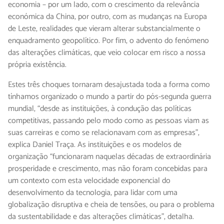
economia – por um lado, com o crescimento da relevância
económica da China, por outro, com as mudanças na Europa
de Leste, realidades que vieram alterar substancialmente o
enquadramento geopolítico. Por fim, o advento do fenómeno
das alterações climáticas, que veio colocar em risco a nossa
própria existência.
Estes três choques tornaram desajustada toda a forma como
tínhamos organizado o mundo a partir do pós-segunda guerra
mundial, “desde as instituições, à condução das políticas
competitivas, passando pelo modo como as pessoas viam as
suas carreiras e como se relacionavam com as empresas”,
explica Daniel Traça. As instituições e os modelos de
organização “funcionaram naquelas décadas de extraordinária
prosperidade e crescimento, mas não foram concebidas para
um contexto com esta velocidade exponencial do
desenvolvimento da tecnologia, para lidar com uma
globalização disruptiva e cheia de tensões, ou para o problema
da sustentabilidade e das alterações climáticas”, detalha.