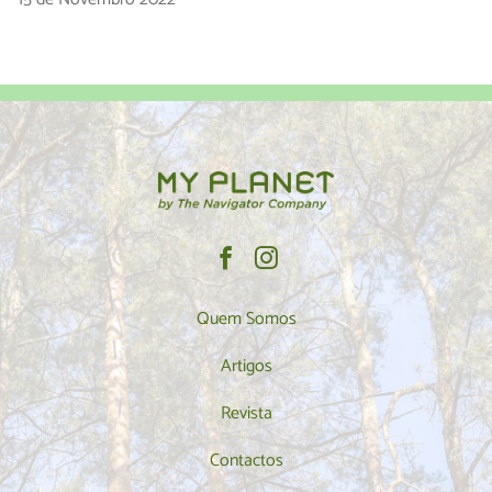
Quem Somos
Artigos
Revista
Contactos