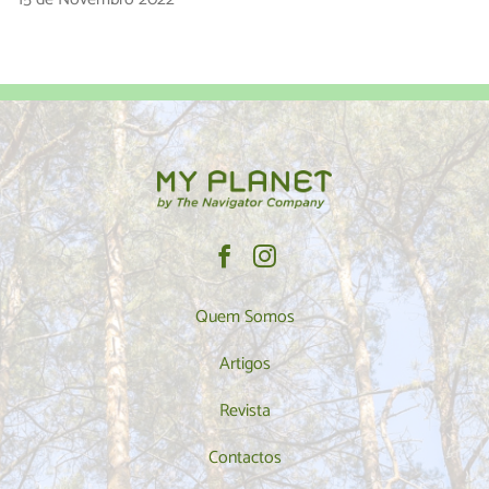
Quem Somos
Artigos
Revista
Contactos