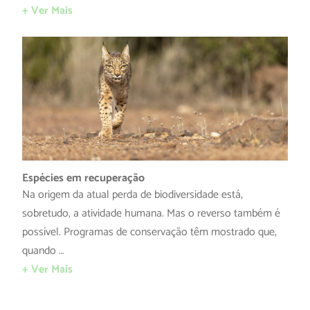
+ Ver Mais
Espécies em recuperação
Na origem da atual perda de biodiversidade está,
sobretudo, a atividade humana. Mas o reverso também é
possível. Programas de conservação têm mostrado que,
quando …
+ Ver Mais