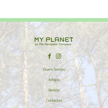
Quem Somos
Artigos
Revista
Contactos