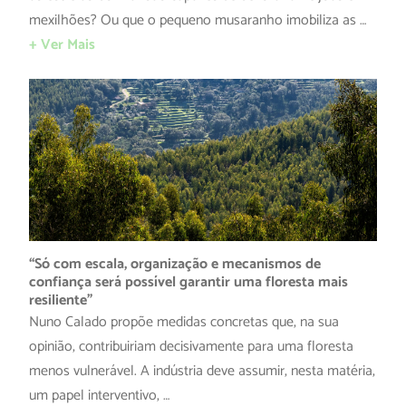
mexilhões? Ou que o pequeno musaranho imobiliza as …
+ Ver Mais
“Só com escala, organização e mecanismos de
confiança será possível garantir uma floresta mais
resiliente”
Nuno Calado propõe medidas concretas que, na sua
opinião, contribuiriam decisivamente para uma floresta
menos vulnerável. A indústria deve assumir, nesta matéria,
um papel interventivo, …