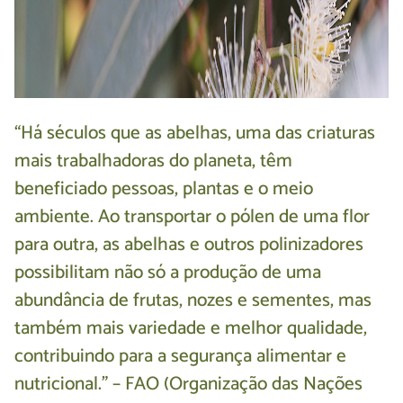
“Há séculos que as abelhas, uma das criaturas
mais trabalhadoras do planeta, têm
beneficiado pessoas, plantas e o meio
ambiente. Ao transportar o pólen de uma flor
para outra, as abelhas e outros polinizadores
possibilitam não só a produção de uma
abundância de frutas, nozes e sementes, mas
também mais variedade e melhor qualidade,
contribuindo para a segurança alimentar e
nutricional.” – FAO (Organização das Nações