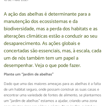
A ação das abelhas é determinante para a
manutenção dos ecossistemas e da
biodiversidade, mas a perda dos habitats e as
alterações climáticas estão a conduzir ao seu
desaparecimento. As ações globais e
concertadas são essenciais, mas, à escala, cada
um de nós também tem um papel a
desempenhar. Veja o que pode fazer.
Plante um “jardim de abelhas”
Dado que uma das maiores ameaças para as abelhas é a falta
de um habitat seguro, onde possam construir as suas casas e
encontrar uma variedade de fontes de alimento, se plantarmos
um “jardim de abelhas” estamos a ajudar, criando uma zona