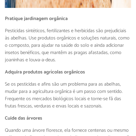
Pratique jardinagem orgânica
Pesticidas sintéticos, fertilizantes e herbicidas são prejudiciais
às abelhas. Use produtos orgânicos e soluções naturais, como
o composto, para ajudar na saúde do solo e ainda adicionar
insetos benéficos, que mantêm as pragas afastadas, como
joaninhas e louva-a-deus.
Adquira produtos agrícolas orgânicos
Se os pesticidas e afins são um problema para as abelhas,
mudar para a agricultura orgânica é um passo com sentido.
Frequente os mercados biológicos locais e torne-se fã das
frutas frescas, verduras e ervas locais e sazonais.
Cuide das árvores
Quando uma árvore floresce, ela fornece centenas ou mesmo