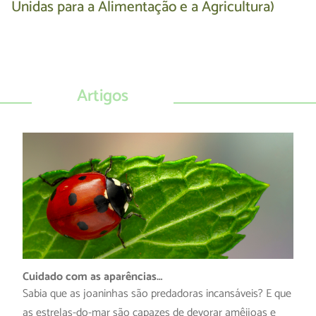
Unidas para a Alimentação e a Agricultura)
Artigos
Cuidado com as aparências…
Sabia que as joaninhas são predadoras incansáveis? E que
as estrelas-do-mar são capazes de devorar amêijoas e