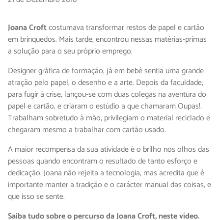
Joana Croft
costumava transformar restos de papel e cartão
em brinquedos. Mais tarde, encontrou nessas matérias-primas
a solução para o seu próprio emprego.
Designer gráfica de formação, já em bebé sentia uma grande
atração pelo papel, o desenho e a arte. Depois da faculdade,
para fugir à crise, lançou-se com duas colegas na aventura do
papel e cartão, e criaram o estúdio a que chamaram Oupas!.
Trabalham sobretudo à mão, privilegiam o material reciclado e
chegaram mesmo a trabalhar com cartão usado.
A maior recompensa da sua atividade é o brilho nos olhos das
pessoas quando encontram o resultado de tanto esforço e
dedicação. Joana não rejeita a tecnologia, mas acredita que é
importante manter a tradição e o carácter manual das coisas, e
que isso se sente.
Saiba tudo sobre o percurso da Joana Croft, neste vídeo.