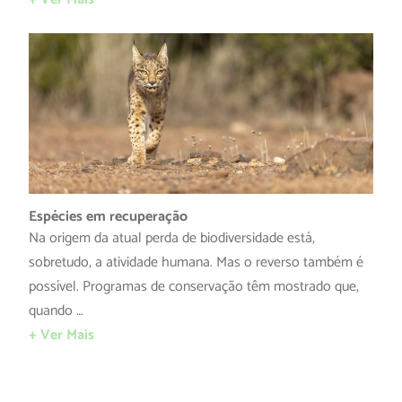
Espécies em recuperação
Na origem da atual perda de biodiversidade está,
sobretudo, a atividade humana. Mas o reverso também é
possível. Programas de conservação têm mostrado que,
quando …
+ Ver Mais