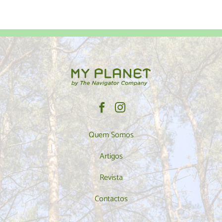
Quem Somos
Artigos
Revista
Contactos