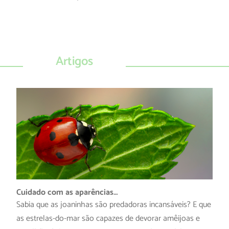
Artigos
Cuidado com as aparências…
Sabia que as joaninhas são predadoras incansáveis? E que
as estrelas-do-mar são capazes de devorar amêijoas e