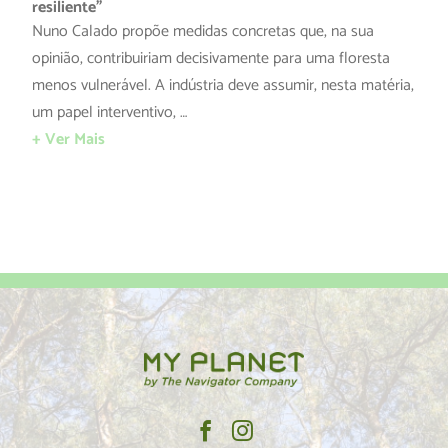
resiliente”
Nuno Calado propõe medidas concretas que, na sua
opinião, contribuiriam decisivamente para uma floresta
menos vulnerável. A indústria deve assumir, nesta matéria,
um papel interventivo, …
+ Ver Mais