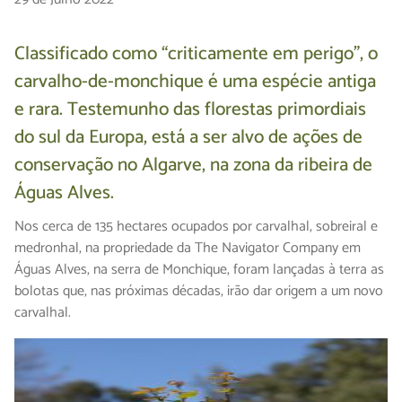
Classificado como “criticamente em perigo”, o
carvalho-de-monchique é uma espécie antiga
e rara. Testemunho das florestas primordiais
do sul da Europa, está a ser alvo de ações de
conservação no Algarve, na zona da ribeira de
Águas Alves.
Nos cerca de 135 hectares ocupados por carvalhal, sobreiral e
medronhal, na propriedade da The Navigator Company em
Águas Alves, na serra de Monchique, foram lançadas à terra as
bolotas que, nas próximas décadas, irão dar origem a um novo
carvalhal.