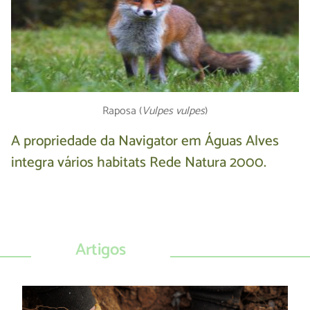
Raposa (
Vulpes vulpes
)
A propriedade da Navigator em Águas Alves
integra vários habitats Rede Natura 2000.
Artigos