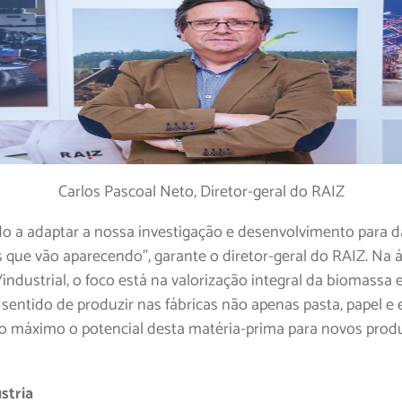
Carlos Pascoal Neto, Diretor-geral do RAIZ
o a adaptar a nossa investigação e desenvolvimento para d
s que vão aparecendo”, garante o diretor-geral do RAIZ. Na 
industrial, o foco está na valorização integral da biomassa 
sentido de produzir nas fábricas não apenas pasta, papel e 
ao máximo o potencial desta matéria-prima para novos prod
stria