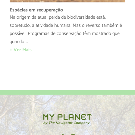
Espécies em recuperação
Na origem da atual perda de biodiversidade está,
sobretudo, a atividade humana. Mas o reverso também é
possível. Programas de conservação têm mostrado que,
quando …
+ Ver Mais