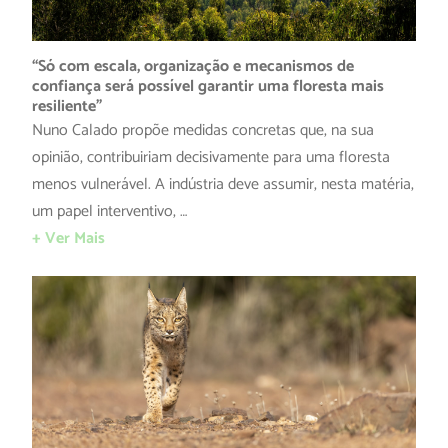
“Só com escala, organização e mecanismos de
confiança será possível garantir uma floresta mais
resiliente”
Nuno Calado propõe medidas concretas que, na sua
opinião, contribuiriam decisivamente para uma floresta
menos vulnerável. A indústria deve assumir, nesta matéria,
um papel interventivo, …
+ Ver Mais