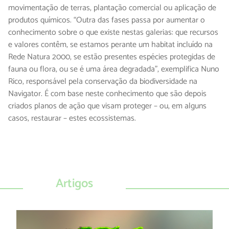
movimentação de terras, plantação comercial ou aplicação de
produtos químicos. “Outra das fases passa por aumentar o
conhecimento sobre o que existe nestas galerias: que recursos
e valores contêm, se estamos perante um habitat incluído na
Rede Natura 2000, se estão presentes espécies protegidas de
fauna ou flora, ou se é uma área degradada”, exemplifica Nuno
Rico, responsável pela conservação da biodiversidade na
Navigator. É com base neste conhecimento que são depois
criados planos de ação que visam proteger – ou, em alguns
casos, restaurar – estes ecossistemas.
Artigos