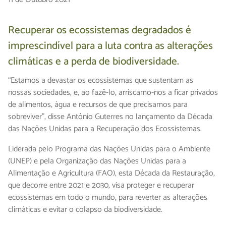
Recuperar os ecossistemas degradados é
imprescindível para a luta contra as alterações
climáticas e a perda de biodiversidade.
“Estamos a devastar os ecossistemas que sustentam as
nossas sociedades, e, ao fazê-lo, arriscamo-nos a ficar privados
de alimentos, água e recursos de que precisamos para
sobreviver”, disse António Guterres no lançamento da Década
das Nações Unidas para a Recuperação dos Ecossistemas.
Liderada pelo Programa das Nações Unidas para o Ambiente
(UNEP) e pela Organização das Nações Unidas para a
Alimentação e Agricultura (FAO), esta Década da Restauração,
que decorre entre 2021 e 2030, visa proteger e recuperar
ecossistemas em todo o mundo, para reverter as alterações
climáticas e evitar o colapso da biodiversidade.