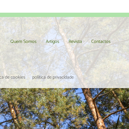
Quem Somos
Artigos
Revista
Contactos
ica de cookies
política de privacidade