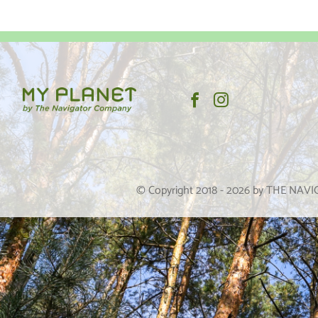
© Copyright 2018 -
2026
by THE NAV