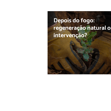
Depois do fogo:
regeneração natural 
intervenção?