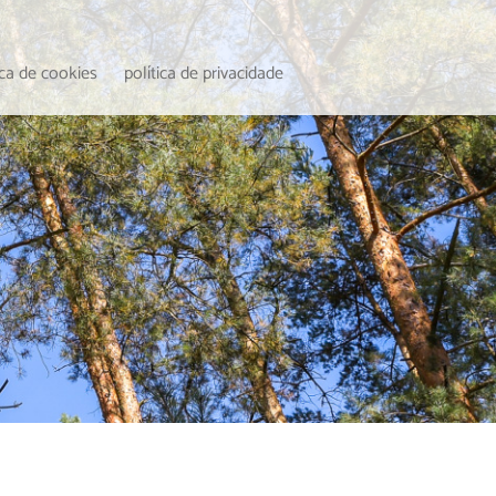
ica de cookies
política de privacidade