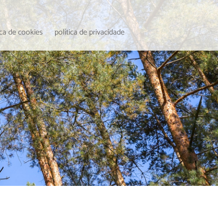
ica de cookies
política de privacidade