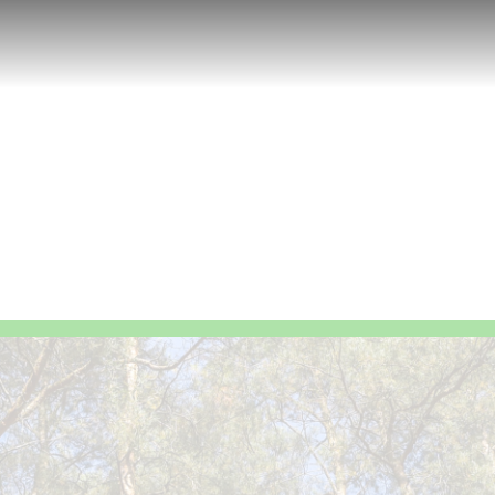
computador