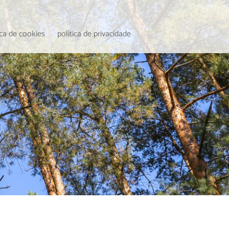
ica de cookies
política de privacidade