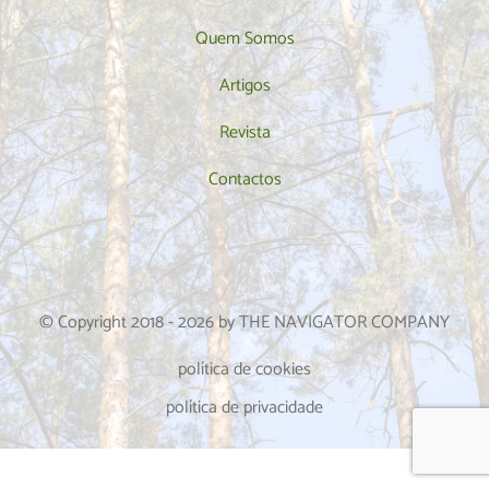
Quem Somos
Artigos
Revista
Contactos
© Copyright 2018 -
2026
by THE NAVIGATOR COMPANY
política de cookies
política de privacidade