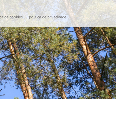
ica de cookies
política de privacidade