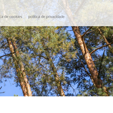
ica de cookies
política de privacidade