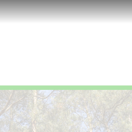
segurança al