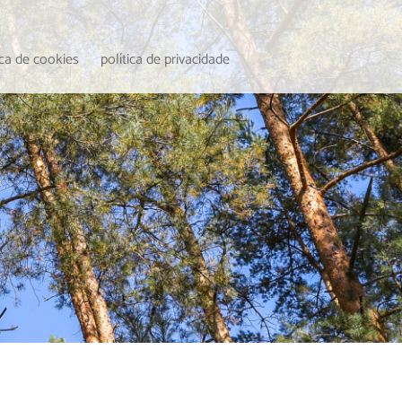
ica de cookies
política de privacidade