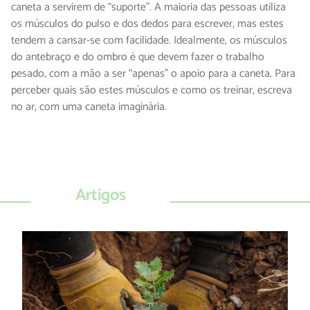
caneta a servirem de “suporte”. A maioria das pessoas utiliza
os músculos do pulso e dos dedos para escrever, mas estes
tendem a cansar-se com facilidade. Idealmente, os músculos
do antebraço e do ombro é que devem fazer o trabalho
pesado, com a mão a ser “apenas” o apoio para a caneta. Para
perceber quais são estes músculos e como os treinar, escreva
no ar, com uma caneta imaginária.
Artigos