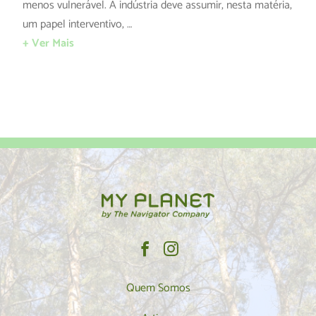
menos vulnerável. A indústria deve assumir, nesta matéria,
um papel interventivo, …
+ Ver Mais
Quem Somos