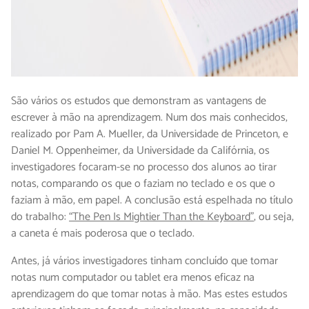
São vários os estudos que demonstram as vantagens de
escrever à mão na aprendizagem. Num dos mais conhecidos,
realizado por Pam A. Mueller, da Universidade de Princeton, e
Daniel M. Oppenheimer, da Universidade da Califórnia, os
investigadores focaram-se no processo dos alunos ao tirar
notas, comparando os que o faziam no teclado e os que o
faziam à mão, em papel. A conclusão está espelhada no título
do trabalho:
“The Pen Is Mightier Than the Keyboard”
, ou seja,
a caneta é mais poderosa que o teclado.
Antes, já vários investigadores tinham concluído que tomar
notas num computador ou tablet era menos eficaz na
aprendizagem do que tomar notas à mão. Mas estes estudos