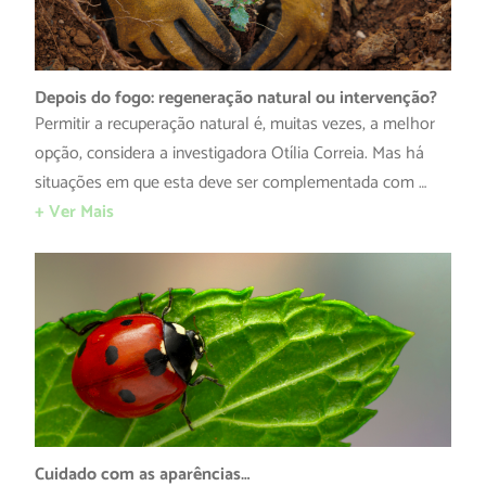
Depois do fogo: regeneração natural ou intervenção?
Permitir a recuperação natural é, muitas vezes, a melhor
opção, considera a investigadora Otília Correia. Mas há
situações em que esta deve ser complementada com …
+ Ver Mais
Cuidado com as aparências…