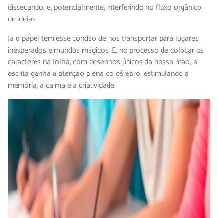
dissecando, e, potencialmente, interferindo no fluxo orgânico
de ideias.
Já o papel tem esse condão de nos transportar para lugares
inesperados e mundos mágicos. E, no processo de colocar os
caracteres na folha, com desenhos únicos da nossa mão, a
escrita ganha a atenção plena do cérebro, estimulando a
memória, a calma e a criatividade.