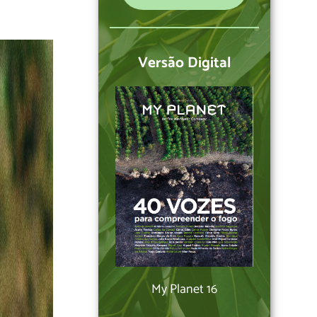
Versão Digital
My Planet 16