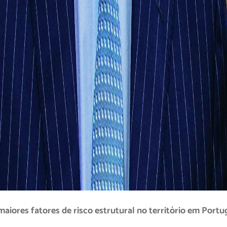
maiores fatores de risco estrutural no território em Portu