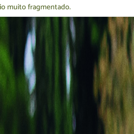
ório muito fragmentado.