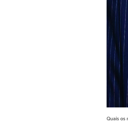
Quais os 