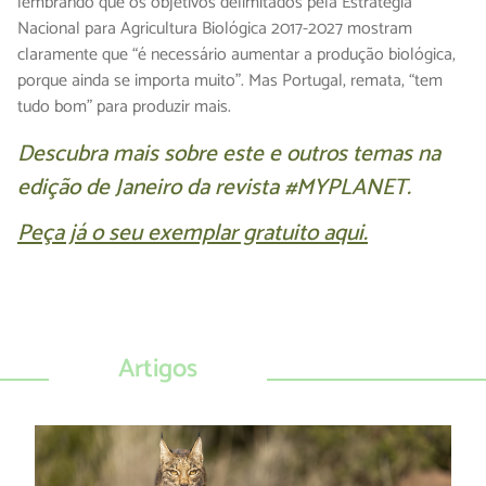
lembrando que os objetivos delimitados pela Estratégia
Nacional para Agricultura Biológica 2017-2027 mostram
claramente que “é necessário aumentar a produção biológica,
porque ainda se importa muito”. Mas Portugal, remata, “tem
tudo bom” para produzir mais.
Descubra mais sobre este e outros temas na
edição de Janeiro da revista #MYPLANET.
Peça já o seu exemplar gratuito aqui.
Artigos