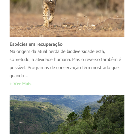
Espécies em recuperação
Na origem da atual perda de biodiversidade está,
sobretudo, a atividade humana. Mas o reverso também é
possível. Programas de conservação têm mostrado que,
quando …
+ Ver Mais