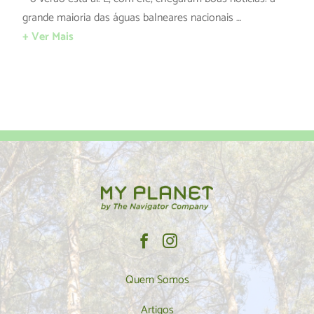
grande maioria das águas balneares nacionais …
+ Ver Mais
Quem Somos
Artigos