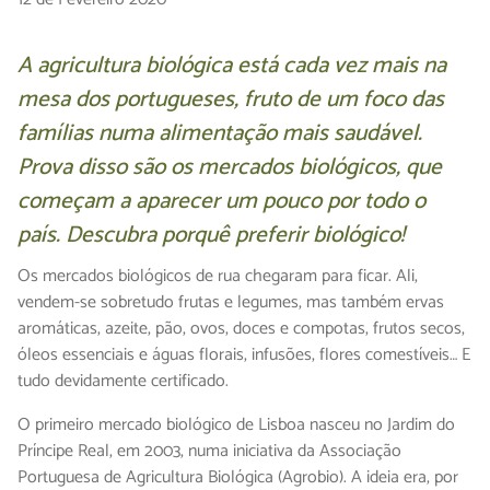
A agricultura biológica está cada vez mais na
mesa dos portugueses, fruto de um foco das
famílias numa alimentação mais saudável.
Prova disso são os mercados biológicos, que
começam a aparecer um pouco por todo o
país. Descubra porquê preferir biológico!
Os mercados biológicos de rua chegaram para ficar. Ali,
vendem-se sobretudo frutas e legumes, mas também ervas
aromáticas, azeite, pão, ovos, doces e compotas, frutos secos,
óleos essenciais e águas florais, infusões, flores comestíveis… E
tudo devidamente certificado.
O primeiro mercado biológico de Lisboa nasceu no Jardim do
Príncipe Real, em 2003, numa iniciativa da Associação
Portuguesa de Agricultura Biológica (Agrobio). A ideia era, por