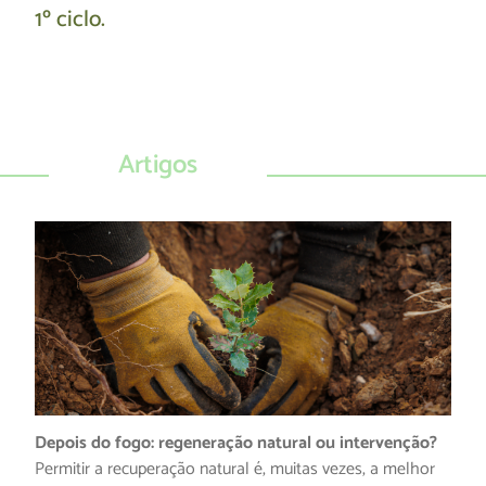
1º ciclo.
Artigos
Depois do fogo: regeneração natural ou intervenção?
Permitir a recuperação natural é, muitas vezes, a melhor