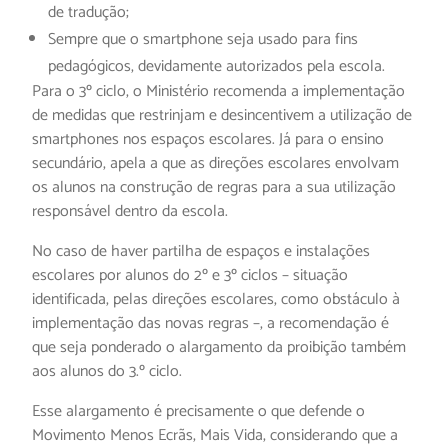
de tradução;
Sempre que o smartphone seja usado para fins
pedagógicos, devidamente autorizados pela escola.
Para o 3º ciclo, o Ministério recomenda a implementação
de medidas que restrinjam e desincentivem a utilização de
smartphones nos espaços escolares. Já para o ensino
secundário, apela a que as direções escolares envolvam
os alunos na construção de regras para a sua utilização
responsável dentro da escola.
No caso de haver partilha de espaços e instalações
escolares por alunos do 2º e 3º ciclos – situação
identificada, pelas direções escolares, como obstáculo à
implementação das novas regras –, a recomendação é
que seja ponderado o alargamento da proibição também
aos alunos do 3.º ciclo.
Esse alargamento é precisamente o que defende o
Movimento Menos Ecrãs, Mais Vida, considerando que a