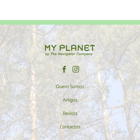
Quem Somos
Artigos
Revista
Contactos