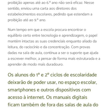
proibição apenas até ao 6.º ano não será eficaz. Nesse
sentido, enviou uma carta aos diretores dos
estabelecimentos escolares, pedindo que estendam a
proibição até ao 9.º ano.
Num tempo em que a escola procura encontrar o
equilíbrio certo entre tecnologia e aprendizagem, o papel
mantém intactas as suas credenciais enquanto aliado da
leitura, do raciocínio e da concentração. Com provas
dadas na sala de aula, continua a ser o suporte que ajuda
a escrever melhor, a pensar de forma mais estruturada e a
aprender de modo mais duradouro.
Os alunos do 1º e 2º ciclos de escolaridade
deixarão de poder usar, no espaço escolar,
smartphones e outros dispositivos com
acesso à internet. Os manuais digitais
ficam também de fora das salas de aula do