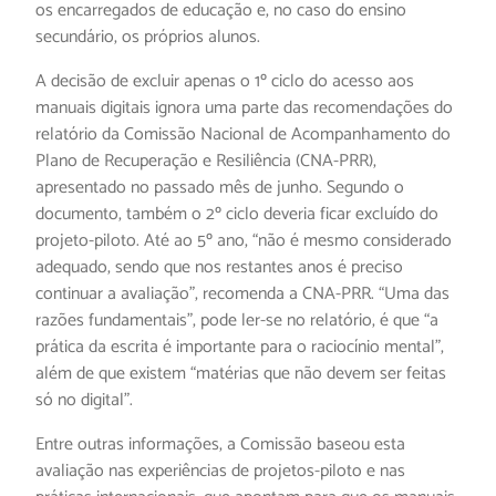
os encarregados de educação e, no caso do ensino
secundário, os próprios alunos.
A decisão de excluir apenas o 1º ciclo do acesso aos
manuais digitais ignora uma parte das recomendações do
relatório da Comissão Nacional de Acompanhamento do
Plano de Recuperação e Resiliência (CNA-PRR),
apresentado no passado mês de junho. Segundo o
documento, também o 2º ciclo deveria ficar excluído do
projeto-piloto. Até ao 5º ano, “não é mesmo considerado
adequado, sendo que nos restantes anos é preciso
continuar a avaliação”, recomenda a CNA-PRR. “Uma das
razões fundamentais”, pode ler-se no relatório, é que “a
prática da escrita é importante para o raciocínio mental”,
além de que existem “matérias que não devem ser feitas
só no digital”.
Entre outras informações, a Comissão baseou esta
avaliação nas experiências de projetos-piloto e nas