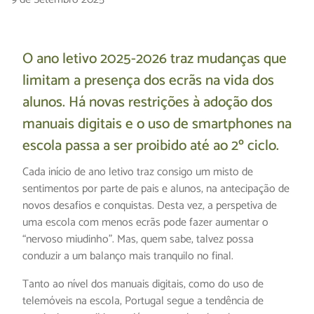
O ano letivo 2025-2026 traz mudanças que
limitam a presença dos ecrãs na vida dos
alunos. Há novas restrições à adoção dos
manuais digitais e o uso de smartphones na
escola passa a ser proibido até ao 2º ciclo.
Cada início de ano letivo traz consigo um misto de
sentimentos por parte de pais e alunos, na antecipação de
novos desafios e conquistas. Desta vez, a perspetiva de
uma escola com menos ecrãs pode fazer aumentar o
“nervoso miudinho”. Mas, quem sabe, talvez possa
conduzir a um balanço mais tranquilo no final.
Tanto ao nível dos manuais digitais, como do uso de
telemóveis na escola, Portugal segue a tendência de