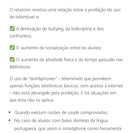
O relatório revelou uma relação entre a proibição do uso
de telemóvel e:
A diminuição do bullying, da indisciplina e dos
confrontos;
O aumento da socialização entre os alunos;
O aumento da atividade física e do tempo passado nas
bibliotecas.
O uso de “dumbphones” – telemóveis que permitem
apenas funções telefónicas básicas, sem acesso à internet
– não está abrangido pela proibição. E há situações em
que esta não se aplica:
Quando existam razões de saúde comprovadas;
No caso de alunos com baixo domínio da língua
portuguesa, que usem o smartphone como ferramenta