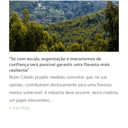
“Só com escala, organização e mecanismos de
confiança será possível garantir uma floresta mais
resiliente”
Nuno Calado propõe medidas concretas que, na sua
opinião, contribuiriam decisivamente para uma floresta
menos vulnerável. A indústria deve assumir, nesta matéria,
um papel interventivo, …
+ Ver Mais