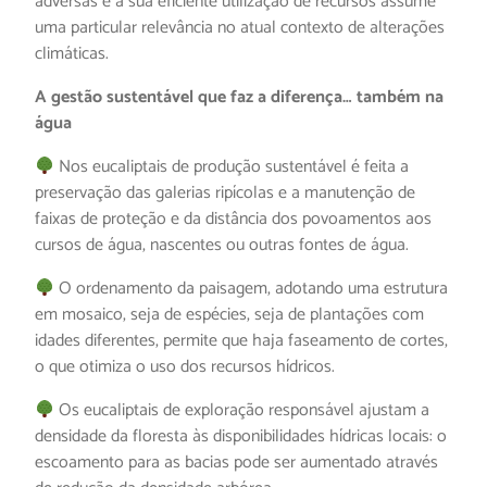
adversas e a sua eficiente utilização de recursos assume
uma particular relevância no atual contexto de alterações
climáticas.
A gestão sustentável que faz a diferença… também na
água
Nos eucaliptais de produção sustentável é feita a
preservação das galerias ripícolas e a manutenção de
faixas de proteção e da distância dos povoamentos aos
cursos de água, nascentes ou outras fontes de água.
O ordenamento da paisagem, adotando uma estrutura
em mosaico, seja de espécies, seja de plantações com
idades diferentes, permite que haja faseamento de cortes,
o que otimiza o uso dos recursos hídricos.
Os eucaliptais de exploração responsável ajustam a
densidade da floresta às disponibilidades hídricas locais: o
escoamento para as bacias pode ser aumentado através