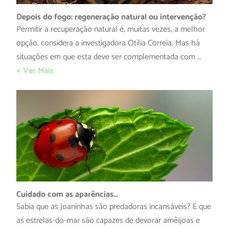
Depois do fogo: regeneração natural ou intervenção?
Permitir a recuperação natural é, muitas vezes, a melhor
opção, considera a investigadora Otília Correia. Mas há
situações em que esta deve ser complementada com …
+ Ver Mais
Cuidado com as aparências…
Sabia que as joaninhas são predadoras incansáveis? E que
as estrelas-do-mar são capazes de devorar amêijoas e