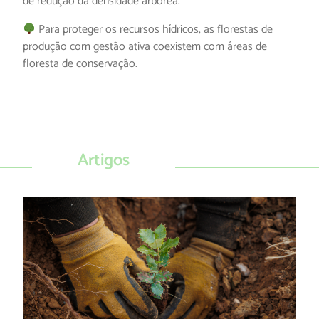
de redução da densidade arbórea.
Para proteger os recursos hídricos, as florestas de
produção com gestão ativa coexistem com áreas de
floresta de conservação.
Artigos