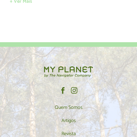
+ Ver Mais
Quem Somos
Artigos
Revista