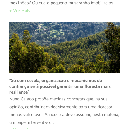
mexilhões? Ou que o pequeno musaranho imobiliza as …
+ Ver Mais
“Só com escala, organização e mecanismos de
confiança será possível garantir uma floresta mais
resiliente”
Nuno Calado propõe medidas concretas que, na sua
opinião, contribuiriam decisivamente para uma floresta
menos vulnerável. A indústria deve assumir, nesta matéria,
um papel interventivo, …