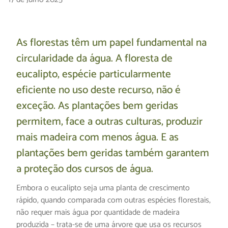
As florestas têm um papel fundamental na
circularidade da água. A floresta de
eucalipto, espécie particularmente
eficiente no uso deste recurso, não é
exceção. As plantações bem geridas
permitem, face a outras culturas, produzir
mais madeira com menos água. E as
plantações bem geridas também garantem
a proteção dos cursos de água.
Embora o eucalipto seja uma planta de crescimento
rápido, quando comparada com outras espécies florestais,
não requer mais água por quantidade de madeira
produzida – trata-se de uma árvore que usa os recursos