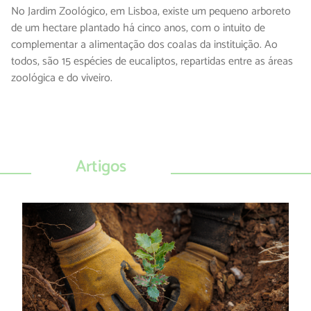
No Jardim Zoológico, em Lisboa, existe um pequeno arboreto
de um hectare plantado há cinco anos, com o intuito de
complementar a alimentação dos coalas da instituição. Ao
todos, são 15 espécies de eucaliptos, repartidas entre as áreas
zoológica e do viveiro.
Artigos