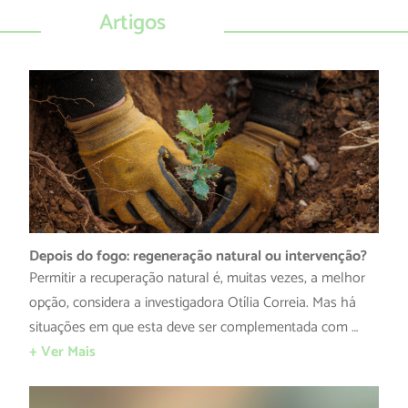
Artigos
Depois do fogo: regeneração natural ou intervenção?
Permitir a recuperação natural é, muitas vezes, a melhor
opção, considera a investigadora Otília Correia. Mas há
situações em que esta deve ser complementada com …
+ Ver Mais