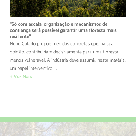
“Só com escala, organização e mecanismos de
confiança será possível garantir uma floresta mais
resiliente”
Nuno Calado propõe medidas concretas que, na sua
opinião, contribuiriam decisivamente para uma floresta
menos vulnerável. A indústria deve assumir, nesta matéria,
um papel interventivo, …
+ Ver Mais