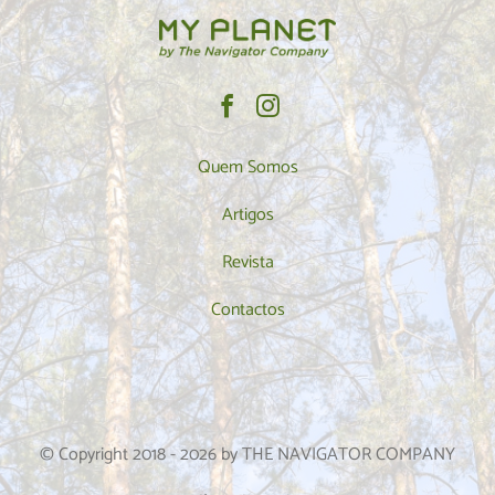
Quem Somos
Artigos
Revista
Contactos
© Copyright 2018 -
2026
by THE NAVIGATOR COMPANY