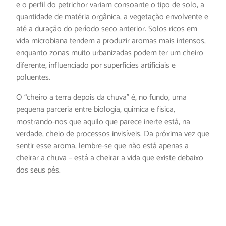
e o perfil do petrichor variam consoante o tipo de solo, a
quantidade de matéria orgânica, a vegetação envolvente e
até a duração do período seco anterior. Solos ricos em
vida microbiana tendem a produzir aromas mais intensos,
enquanto zonas muito urbanizadas podem ter um cheiro
diferente, influenciado por superfícies artificiais e
poluentes.
O “cheiro a terra depois da chuva” é, no fundo, uma
pequena parceria entre biologia, química e física,
mostrando-nos que aquilo que parece inerte está, na
verdade, cheio de processos invisíveis. Da próxima vez que
sentir esse aroma, lembre-se que não está apenas a
cheirar a chuva – está a cheirar a vida que existe debaixo
dos seus pés.