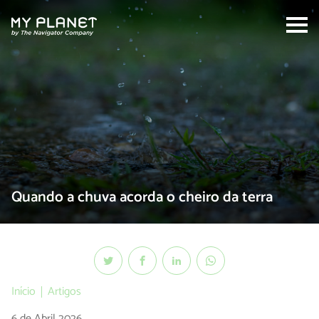
Search:
Quando a chuva acorda o cheiro da terra
Início
Artigos
6 de Abril 2026