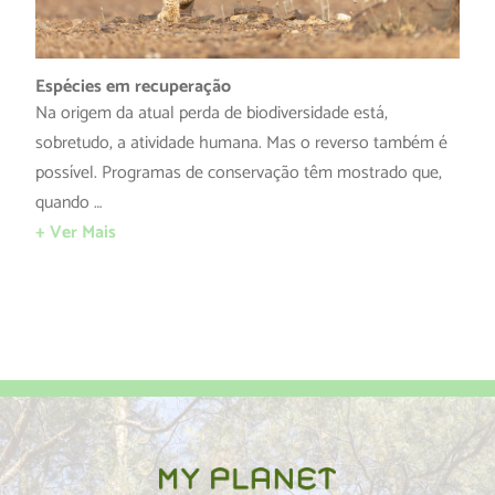
Espécies em recuperação
Na origem da atual perda de biodiversidade está,
sobretudo, a atividade humana. Mas o reverso também é
possível. Programas de conservação têm mostrado que,
quando …
+ Ver Mais