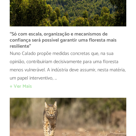
“Só com escala, organização e mecanismos de
confiança será possível garantir uma floresta mais
resiliente”
Nuno Calado propõe medidas concretas que, na sua
opinião, contribuiriam decisivamente para uma floresta
menos vulnerável. A indústria deve assumir, nesta matéria,
um papel interventivo, …
+ Ver Mais