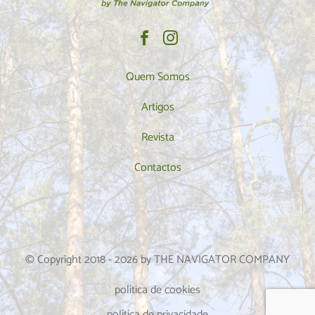
Quem Somos
Artigos
Revista
Contactos
© Copyright 2018 -
2026
by THE NAVIGATOR COMPANY
política de cookies
política de privacidade