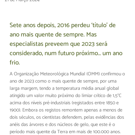
Sete anos depois, 2016 perdeu ‘título’ de
ano mais quente de sempre. Mas
especialistas preveem que 2023 será
considerado, num futuro próximo… um ano
frio.
A Organização Meteorológica Mundial (OMM) confirmou o
ano de 2023 como o mais quente de sempre, por uma
larga margem, tendo a temperatura média anual global
atingido um valor muito próximo do limiar crítico de 1,5°C
acima dos níveis pré-industriais (registados entre 1850 e
1900). Embora os registos remontem apenas a menos de
dois séculos, os cientistas defendem, pelas evidências dos
anéis das árvores e dos núcleos de gelo, que este é o
período mais quente da Terra em mais de 100.000 anos.