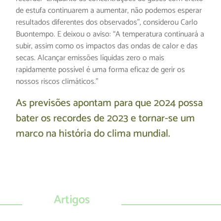
de estufa continuarem a aumentar, não podemos esperar
resultados diferentes dos observados”, considerou Carlo
Buontempo. E deixou o aviso: “A temperatura continuará a
subir, assim como os impactos das ondas de calor e das
secas. Alcançar emissões líquidas zero o mais
rapidamente possível é uma forma eficaz de gerir os
nossos riscos climáticos.”
As previsões apontam para que 2024 possa
bater os recordes de 2023 e tornar-se um
marco na história do clima mundial.
Artigos