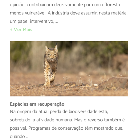
opinião, contribuiriam decisivamente para uma floresta
menos vulnerável. A indústria deve assumir, nesta matéria,
um papel interventivo, …
+ Ver Mais
Espécies em recuperação
Na origem da atual perda de biodiversidade está,
sobretudo, a atividade humana. Mas o reverso também é
possível. Programas de conservação têm mostrado que,
quando …