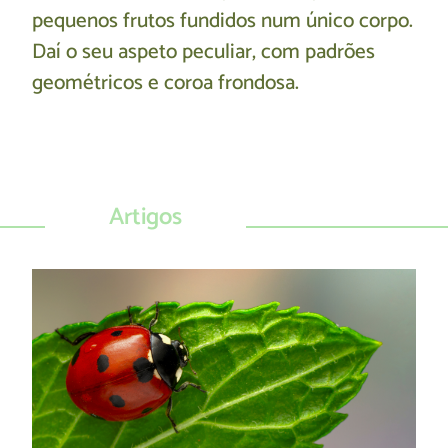
pequenos frutos fundidos num único corpo.
Daí o seu aspeto peculiar, com padrões
geométricos e coroa frondosa.
Artigos