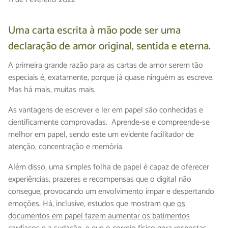
Uma carta escrita à mão pode ser uma
declaração de amor original, sentida e eterna.
A primeira grande razão para as cartas de amor serem tão
especiais é, exatamente, porque já quase ninguém as escreve.
Mas há mais, muitas mais.
As vantagens de escrever e ler em papel são conhecidas e
cientificamente comprovadas. Aprende-se e compreende-se
melhor em papel, sendo este um evidente facilitador de
atenção, concentração e memória.
Além disso, uma simples folha de papel é capaz de oferecer
experiências, prazeres e recompensas que o digital não
consegue, provocando um envolvimento ímpar e despertando
emoções. Há, inclusive, estudos que mostram que
os
documentos em papel fazem aumentar os batimentos