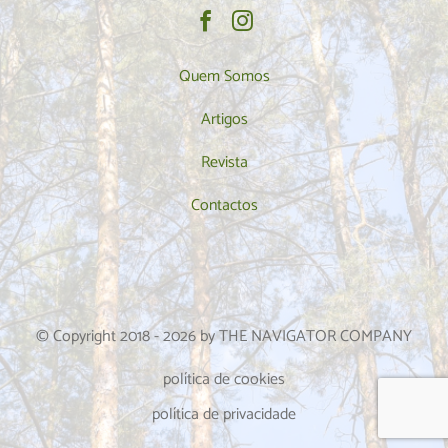
Quem Somos
Artigos
Revista
Contactos
© Copyright 2018 -
2026
by THE NAVIGATOR COMPANY
política de cookies
política de privacidade