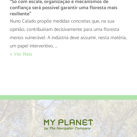
“Só com escala, organização e mecanismos de
confiança será possível garantir uma floresta mais
resiliente”
Nuno Calado propõe medidas concretas que, na sua
opinião, contribuiriam decisivamente para uma floresta
menos vulnerável. A indústria deve assumir, nesta matéria,
um papel interventivo, …
+ Ver Mais