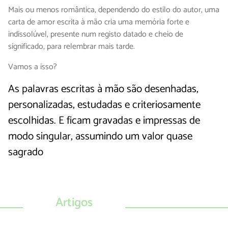
Mais ou menos romântica, dependendo do estilo do autor, uma
carta de amor escrita à mão cria uma memória forte e
indissolúvel, presente num registo datado e cheio de
significado, para relembrar mais tarde.
Vamos a isso?
As palavras escritas à mão são desenhadas,
personalizadas, estudadas e criteriosamente
escolhidas. E ficam gravadas e impressas de
modo singular, assumindo um valor quase
sagrado
Artigos