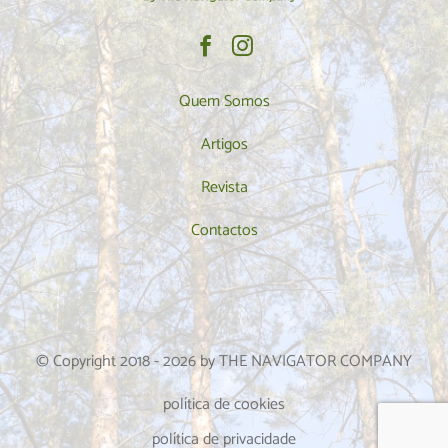
Quem Somos
Artigos
Revista
Contactos
© Copyright 2018 -
2026
by THE NAVIGATOR COMPANY
política de cookies
política de privacidade