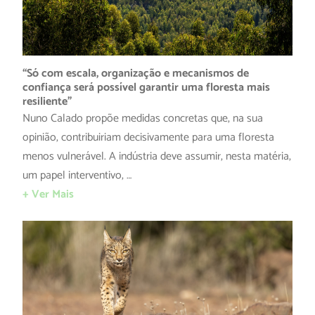
“Só com escala, organização e mecanismos de
confiança será possível garantir uma floresta mais
resiliente”
Nuno Calado propõe medidas concretas que, na sua
opinião, contribuiriam decisivamente para uma floresta
menos vulnerável. A indústria deve assumir, nesta matéria,
um papel interventivo, …
+ Ver Mais