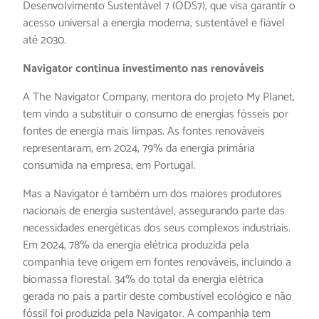
Desenvolvimento Sustentável 7 (ODS7), que visa garantir o
acesso universal a energia moderna, sustentável e fiável
até 2030.
Navigator continua investimento nas renováveis
A The Navigator Company, mentora do projeto My Planet,
tem vindo a substituir o consumo de energias fósseis por
fontes de energia mais limpas. As fontes renováveis
representaram, em 2024, 79% da energia primária
consumida na empresa, em Portugal.
Mas a Navigator é também um dos maiores produtores
nacionais de energia sustentável, assegurando parte das
necessidades energéticas dos seus complexos industriais.
Em 2024, 78% da energia elétrica produzida pela
companhia teve origem em fontes renováveis, incluindo a
biomassa florestal. 34% do total da energia elétrica
gerada no país a partir deste combustível ecológico e não
fóssil foi produzida pela Navigator. A companhia tem