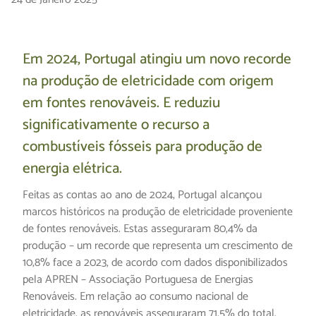
Em 2024, Portugal atingiu um novo recorde
na produção de eletricidade com origem
em fontes renováveis. E reduziu
significativamente o recurso a
combustíveis fósseis para produção de
energia elétrica.
Feitas as contas ao ano de 2024, Portugal alcançou
marcos históricos na produção de eletricidade proveniente
de fontes renováveis. Estas asseguraram 80,4% da
produção – um recorde que representa um crescimento de
10,8% face a 2023, de acordo com dados disponibilizados
pela APREN – Associação Portuguesa de Energias
Renováveis. Em relação ao consumo nacional de
eletricidade, as renováveis asseguraram 71,5% do total.