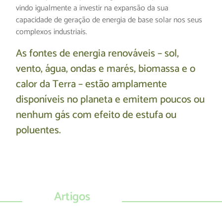
vindo igualmente a investir na expansão da sua
capacidade de geração de energia de base solar nos seus
complexos industriais.
As fontes de energia renováveis – sol,
vento, água, ondas e marés, biomassa e o
calor da Terra – estão amplamente
disponíveis no planeta e emitem poucos ou
nenhum gás com efeito de estufa ou
poluentes.
Artigos