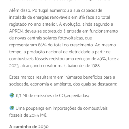
Além disso, Portugal aumentou a sua capacidade
instalada de energias renováveis em 8% face ao total
registado no ano anterior. A evolução, ainda segundo a
APREN, deveu-se sobretudo à entrada em funcionamento
de novas centrais solares fotovoltaicas, que
representaram 86% do total do crescimento. Ao mesmo
tempo, a produção nacional de eletricidade a partir de
combustíveis fósseis registou uma redução de 49%, face a
2023, alcançando o valor mais baixo desde 1988.
Estes marcos resultaram em inúmeros benefícios para a
sociedade, economia e ambiente, dos quais se destacam:
11,7 Mt de emissões de CO
eq evitadas;
2
Uma poupança em importações de combustíveis
fósseis de 2055 M€.
A caminho de 2030