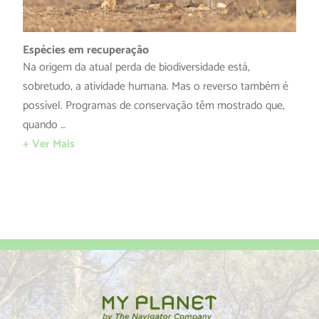
Espécies em recuperação
Na origem da atual perda de biodiversidade está,
sobretudo, a atividade humana. Mas o reverso também é
possível. Programas de conservação têm mostrado que,
quando …
+ Ver Mais