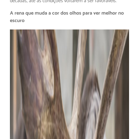
décadas, até as condições voltarem a ser favoráveis.
A rena que muda a cor dos olhos para ver melhor no
escuro