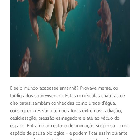
E se o mundo acabasse amanhã? Provavelmente, os
tardígrados sobreviveriam. Estas minúsculas criaturas de
oito patas, também conhecidas como ursos-d’água,
conseguem resistir a temperaturas extremas, radiação,
desidratação, pressão esmagadora e até ao vácuo do
espaço. Entram num estado de animação suspensa – uma
espécie de pausa biológica – e podem ficar assim durante