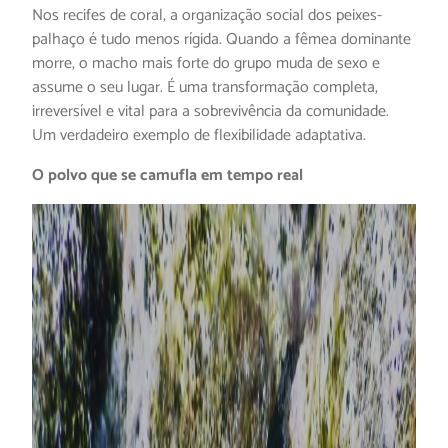
Nos recifes de coral, a organização social dos peixes-
palhaço é tudo menos rígida. Quando a fêmea dominante
morre, o macho mais forte do grupo muda de sexo e
assume o seu lugar. É uma transformação completa,
irreversível e vital para a sobrevivência da comunidade.
Um verdadeiro exemplo de flexibilidade adaptativa.
O polvo que se camufla em tempo real