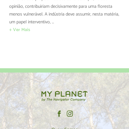
opinião, contribuiriam decisivamente para uma floresta
menos vulnerável. A indústria deve assumir, nesta matéria,
um papel interventivo, …
+ Ver Mais