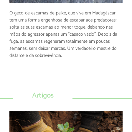
O geco-de-escamas-de-peixe, que vive em Madagáscar,
tem uma forma engenhosa de escapar aos predadores:
solta as suas escamas ao menor toque, deixando nas
mãos do agressor apenas um “casaco vazio”. Depois da
fuga, as escamas regeneram totalmente em poucas
semanas, sem deixar marcas. Um verdadeiro mestre do
disfarce e da sobrevivência.
Artigos