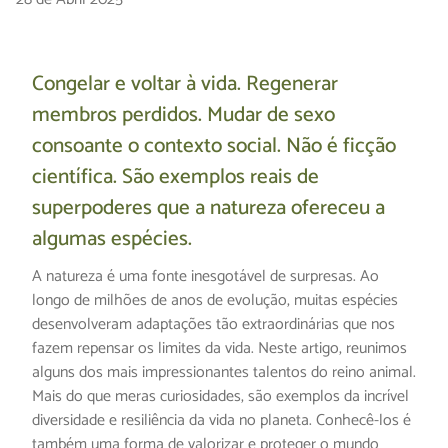
Congelar e voltar à vida. Regenerar
membros perdidos. Mudar de sexo
consoante o contexto social. Não é ficção
científica. São exemplos reais de
superpoderes que a natureza ofereceu a
algumas espécies.
A natureza é uma fonte inesgotável de surpresas. Ao
longo de milhões de anos de evolução, muitas espécies
desenvolveram adaptações tão extraordinárias que nos
fazem repensar os limites da vida. Neste artigo, reunimos
alguns dos mais impressionantes talentos do reino animal.
Mais do que meras curiosidades, são exemplos da incrível
diversidade e resiliência da vida no planeta. Conhecê-los é
também uma forma de valorizar e proteger o mundo