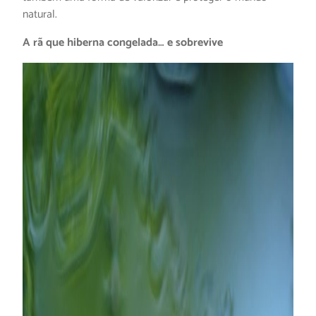
natural.
A rã que hiberna congelada… e sobrevive