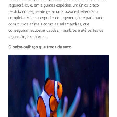
regenerá-lo, e, em algumas espécies, um único braço
perdido consegue até gerar uma nova estrela-do-mar
completa! Este superpoder de regeneração é partilhado
com outros animais como as salamandras, que
conseguem recuperar caudas, membros e até partes de
alguns órgãos internos.
O peixe-palhaço que troca de sexo