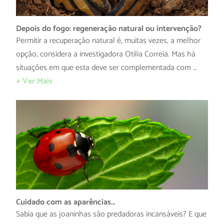
Depois do fogo: regeneração natural ou intervenção?
Permitir a recuperação natural é, muitas vezes, a melhor
opção, considera a investigadora Otília Correia. Mas há
situações em que esta deve ser complementada com …
+ Ver Mais
Cuidado com as aparências…
Sabia que as joaninhas são predadoras incansáveis? E que