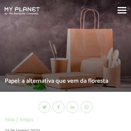
Search:
Papel: a alternativa que vem da floresta
Início
Artigos
23 de Janeiro 2023