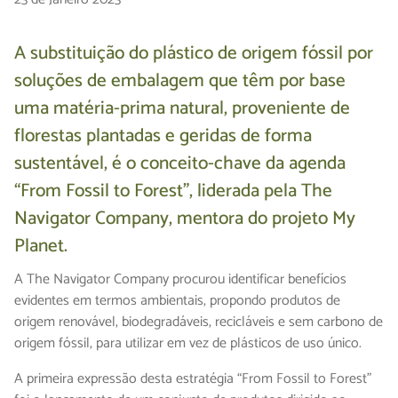
A substituição do plástico de origem fóssil por
soluções de embalagem que têm por base
uma matéria-prima natural, proveniente de
florestas plantadas e geridas de forma
sustentável, é o conceito-chave da agenda
“From Fossil to Forest”, liderada pela The
Navigator Company, mentora do projeto My
Planet.
A The Navigator Company procurou identificar benefícios
evidentes em termos ambientais, propondo produtos de
origem renovável, biodegradáveis, recicláveis e sem carbono de
origem fóssil, para utilizar em vez de plásticos de uso único.
A primeira expressão desta estratégia “From Fossil to Forest”