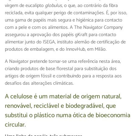
virgem de eucalipto
globulus
, o que, ao contrário da fibra
reciclada, evita qualquer perigo de contaminações. É, por isso,
uma gama de papéis mais segura e higiénica para contacto
com a pele e com os alimentos. A The Navigator Company
assegurou a aprovação dos papéis gKraft para contacto
alimentar junto do ISEGA, instituto alemão de certificação de
produtos de embalagem, e do InnovHub, em Milão.
A Navigator pretende tornar-se uma referência nesta área,
criando produtos de base florestal para substituição dos
artigos de origem fóssil e contribuindo para a resposta aos
desafios das alterações climáticas.
A celulose é um material de origem natural,
renovável, reciclável e biodegradável, que
substitui o plástico numa ótica de bioeconomia
circular.