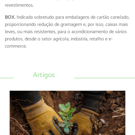
revestimentos.
BOX.
Indicada sobretudo para embalagens de cartão canelado,
proporcionando redução de gramagem e, por isso, caixas mais
leves, ou mais resistentes, para o acondicionamento de vários
produtos, desde o setor agrícola, indústria, retalho e e-
commerce.
Artigos