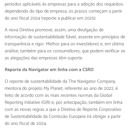
períodos aplicáveis às empresas para a adoção dos requisitos:
dependendo do tipo de empresa, os prazos começam a partir
do ano fiscal 2024 (reporte a publicar em 2025).
A nova Diretiva promove, assim, uma divulgação de
informação de sustentabilidade fiável, assente em princípios de
transparência e rigor. Melhor para os investidores e, em última
análise, também para os consumidores, que podem verificar se
as alegações das empresas têm suporte.
Reporte da Navigator em linha com a CSRD
O reporte de sustentabilidade da The Navigator Company,
mentora do projeto My Planet, referente ao ano de 2022, é
feito de acordo com as mais recentes normas da Global
Reporting Initiative (GRI) e, por antecipação, também em linha
com as novas regras a que a Diretiva de Reporte Corporativo
de Sustentabilidade da Comissão Europeia irá obrigar a partir
do ano fiscal de 2024.