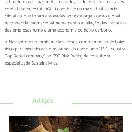
submetendo as suas metas de redução de emissões de gases
com efeito de estufa (GEE) com base na mais atual ciência
climática, que foram aprovadas por esta organização global
reconhecida internacionalmente para a avaliação das iniciativas
das empresas rumo a uma economia de baixo carbono.
A Navigator está também classificada como empresa de baixo
risco para investidores e reconhecida como uma “ESG Industry
Top Rated company” no ESG Risk Rating da consultora
especializada Sustainalytics.
Artigos