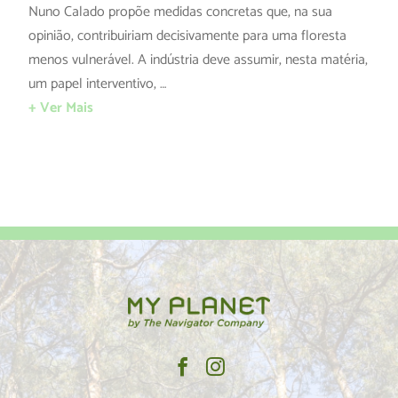
Nuno Calado propõe medidas concretas que, na sua
opinião, contribuiriam decisivamente para uma floresta
menos vulnerável. A indústria deve assumir, nesta matéria,
um papel interventivo, …
+ Ver Mais