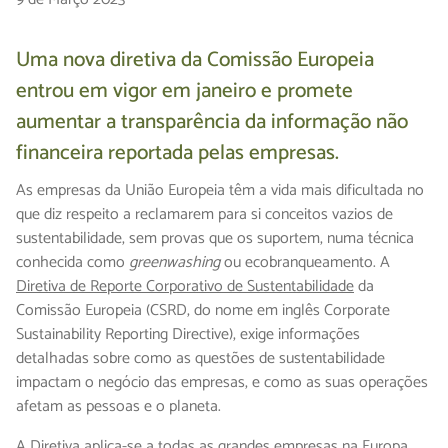
Uma nova diretiva da Comissão Europeia
entrou em vigor em janeiro e promete
aumentar a transparência da informação não
financeira reportada pelas empresas.
As empresas da União Europeia têm a vida mais dificultada no
que diz respeito a reclamarem para si conceitos vazios de
sustentabilidade, sem provas que os suportem, numa técnica
conhecida como
greenwashing
ou ecobranqueamento. A
Diretiva de Reporte Corporativo de Sustentabilidade
da
Comissão Europeia (CSRD, do nome em inglês Corporate
Sustainability Reporting Directive), exige informações
detalhadas sobre como as questões de sustentabilidade
impactam o negócio das empresas, e como as suas operações
afetam as pessoas e o planeta.
A Diretiva aplica-se a todas as grandes empresas na Europa,